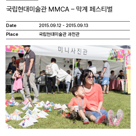
국립현대미술관 MMCA – 막계 페스티벌
Date
2015.09.12 - 2015.09.13
Place
국립현대미술관 과천관