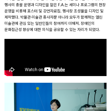
행사의 총괄 운영과 디자인을 맡은 F.A.는 세미나 프로그램의 현장
운영을 비롯해 포스터 및 강연자료집, 행사장 조성물을 디자인 및
제작했다. 박물관∙미술관 종사자뿐 아니라 모두가 함께하는 열린
미술관에 관심 있는 일반인들의 참여까지 더해져, 장애인의
문화접근성 향상에 대한 의식을 공유할 수 있는 자리가 되었다.