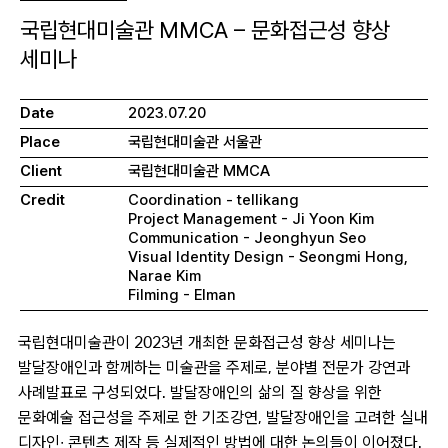
국립현대미술관 MMCA – 문화접근성 향상
세미나
Date
2023.07.20
Place
국립현대미술관 서울관
Client
국립현대미술관 MMCA
Credit
Coordination - tellikang
Project Management - Ji Yoon Kim
Communication - Jeonghyun Seo
Visual Identity Design - Seongmi Hong,
Narae Kim
Filming - Elman
국립현대미술관이 2023년 개최한 문화접근성 향상 세미나는
발달장애인과 함께하는 미술관을 주제로, 분야별 전문가 강연과
사례발표로 구성되었다. 발달장애인의 삶의 질 향상을 위한
문화예술 접근성을 주제로 한 기조강연, 발달장애인을 고려한 실내
디자인∙ 콘텐츠 제작 등 실제적인 방법에 대한 논의들이 이어졌다.