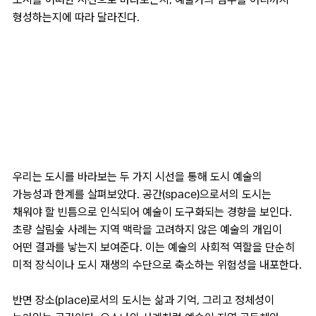
형성하는지에 따라 달라진다.
우리는 도시를 바라보는 두 가지 시선을 통해 도시 예술의
가능성과 한계를 살펴보았다. 공간(space)으로서의 도시는
채워야 할 빈틈으로 인식되어 예술이 도구화되는 경향을 보인다.
초량 살림숲 사례는 지역 맥락을 고려하지 않은 예술의 개입이
어떤 결과를 낳는지 보여준다. 이는 예술의 사회적 역할을 단순히
미적 장식이나 도시 재생의 수단으로 축소하는 위험성을 내포한다.
반면 장소(place)로서의 도시는 삶과 기억, 그리고 정체성이