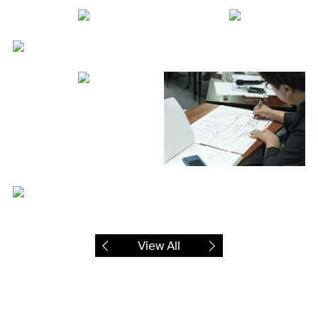
View All