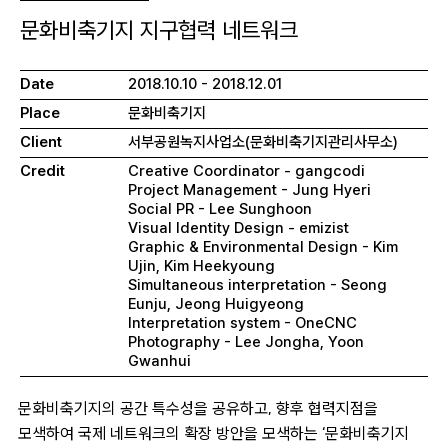
문화비축기지 지구협력 네트워크
Date
2018.10.10 - 2018.12.01
Place
문화비축기지
Client
서부공원녹지사업소(문화비축기지관리사무소)
Credit
Creative Coordinator - gangcodi
Project Management - Jung Hyeri
Social PR - Lee Sunghoon
Visual Identity Design - emizist
Graphic & Environmental Design - Kim
Ujin, Kim Heekyoung
Simultaneous interpretation - Seong
Eunju, Jeong Huigyeong
Interpretation system - OneCNC
Photography - Lee Jongha, Yoon
Gwanhui
문화비축기지의 공간 특수성을 공유하고, 향후 협력지점을
모색하여 국제 네트워크의 확장 방안을 모색하는 ‘문화비축기지