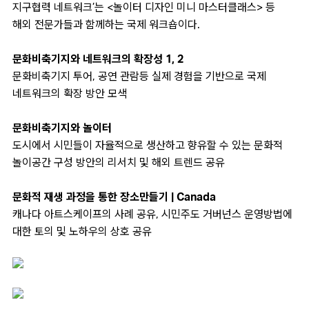
지구협력 네트워크’는 <놀이터 디자인 미니 마스터클래스> 등
해외 전문가들과 함께하는 국제 워크숍이다.
문화비축기지와 네트워크의 확장성 1, 2
문화비축기지 투어, 공연 관람등 실제 경험을 기반으로 국제
네트워크의 확장 방안 모색
문화비축기지와 놀이터
도시에서 시민들이 자율적으로 생산하고 향유할 수 있는 문화적
놀이공간 구성 방안의 리서치 및 해외 트렌드 공유
문화적 재생 과정을 통한 장소만들기 | Canada
캐나다 아트스케이프의 사례 공유, 시민주도 거버넌스 운영방법에
대한 토의 및 노하우의 상호 공유