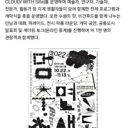
CLOUD/ WITH Site)를 운영하며 예술가, 연구자, 기술자,
전문가, 활동가 등 각계 생활자들이 모여 함께한 전체 프로그램과
개막식을 총괄 운영했다. 또한 수원의 맛, 비건푸드를 함께 나누는
만남과 대화, 퍼레이드, 전시 작품 라운딩, 개막 공연, 공통도시
발표회 및 게더링 토크(온라인 중계)를 진행하며 약 1천 명의
관람객과 함께했다.