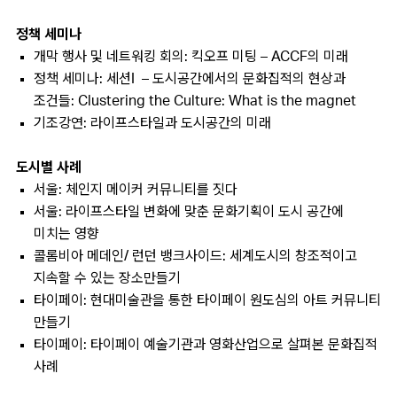
정책 세미나
개막 행사 및 네트워킹 회의: 킥오프 미팅 – ACCF의 미래
정책 세미나: 세션I – 도시공간에서의 문화집적의 현상과
조건들: Clustering the Culture: What is the magnet
기조강연: 라이프스타일과 도시공간의 미래
도시별 사례
서울: 체인지 메이커 커뮤니티를 짓다
서울: 라이프스타일 변화에 맞춘 문화기획이 도시 공간에
미치는 영향
콜롬비아 메데인/ 런던 뱅크사이드: 세계도시의 창조적이고
지속할 수 있는 장소만들기
타이페이: 현대미술관을 통한 타이페이 원도심의 아트 커뮤니티
만들기
타이페이: 타이페이 예술기관과 영화산업으로 살펴본 문화집적
사례