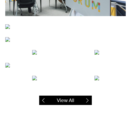
View All