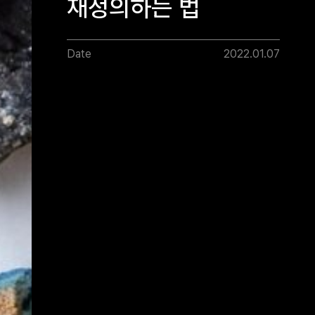
재정의하는 법
Date
2022.01.07