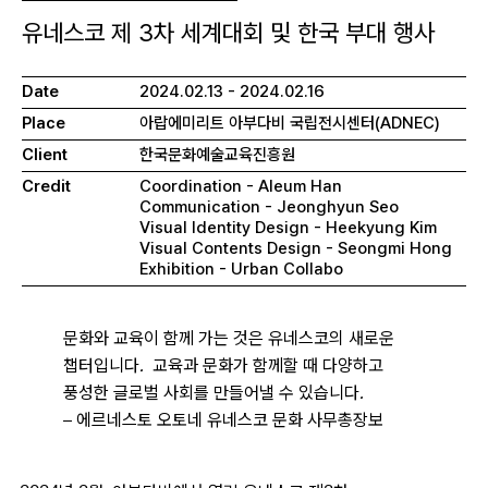
유네스코 제 3차 세계대회 및 한국 부대 행사
Date
2024.02.13 - 2024.02.16
Place
아랍에미리트 아부다비 국립전시센터(ADNEC)
Client
한국문화예술교육진흥원
Credit
Coordination - Aleum Han
Communication - Jeonghyun Seo
Visual Identity Design - Heekyung Kim
Visual Contents Design - Seongmi Hong
Exhibition - Urban Collabo
문화와 교육이 함께 가는 것은 유네스코의 새로운
챕터입니다.
교육과 문화가 함께할 때 다양하고
풍성한 글로벌 사회를 만들어낼 수 있습니다.
–
에르네스토 오토네
유네스코 문화 사무총장보