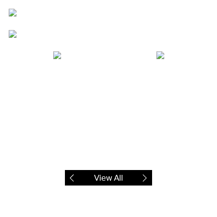
View All