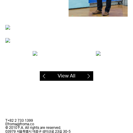
View All
T
+82 2 733 1399
E
froma@froma.co
© 2010 F.A. All rights are reserved.
03979 서울특별시 마포구 성미산로 23길 30-5