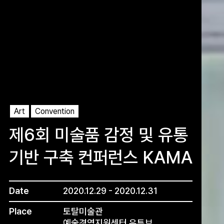
Art
Convention
제6회 미술품 감정 및 유통
기반 구축 컨퍼런스 KAMA
Date
2020.12.29 - 2020.12.31
Place
토탈미술관
예술경영지원센터 유튜브