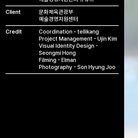
Client
문화체육관광부
예술경영지원센터
Credit
Coordination - tellikang
Project Management - Ujin Kim
Visual Identity Design -
Seongmi Hong
Filming - Elman
Photography - Son Hyung Joo