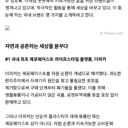
수 있도록. 이처럼 곳곳에서 지속가능한 삶을 위한 브랜드들이
생겨나고 있으며, 적극적인 활동을 통해 세상을 바꾸고 있다. 이 중,
눈에 띄는 국내 브랜드 몇 가지를 소개하려고 한다.
Ⓒ Pxhere.com
자연과 공존하는 세상을 꿈꾸다
#1 국내 최초 제로웨이스트 라이프스타일 플랫폼, 더피커
더피커는 제로웨이스트를 자원 순환의 개념으로 해석했다. 과도한
편의주의에서 쓰레기의 원인을 찾고 불필요한 포장을
제거함으로써 구매 단계부터 폐기물을 줄였다. 이를 위해
생활용품이나 가공되지 않은 곡물, 공정무역제품 등을 포장 없이
판매하고 있다.
그러나 더피커는 단순히 플라스틱의 대체 용품만 파는
제로웨이스트 샵이 아니다. 자원 순환과 지속가능한 소비문화