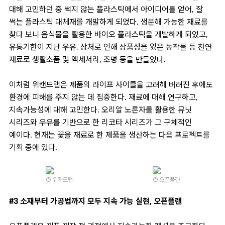
대해 고민하던 중 썩지 않는 플라스틱에서 아이디어를 얻어, 잘
썩는 플라스틱 대체재를 개발하게 되었다. 생분해 가능한 재료를
찾다 보니 음식물을 활용한 바이오 플라스틱을 개발하게 되었고,
유통기한이 지난 우유, 상처로 인해 상품성을 잃은 농작물 등 천연
재료로 생활소품 및 액세서리, 조명 등을 만들었다.
이처럼 위캔드랩은 제품의 라이프 사이클을 고려해 버려진 후에도
환경에 피해를 주지 않는 데 집중한다. 재료에 대해 연구하고,
지속가능성에 대해 고민한다. 오리알 노른자를 활용한 뮤닛
시리즈와 우유를 기반으로 한 리코타 시리즈가 그 구체적인
예이다. 현재는 꽃을 재료로 한 제품을 생산하는 다음 프로젝트를
기획 중에 있다.
Ⓒ 위캔드랩
Ⓒ 오픈플랜
#3 소재부터 가공법까지 모두 지속 가능 실현, 오픈플랜