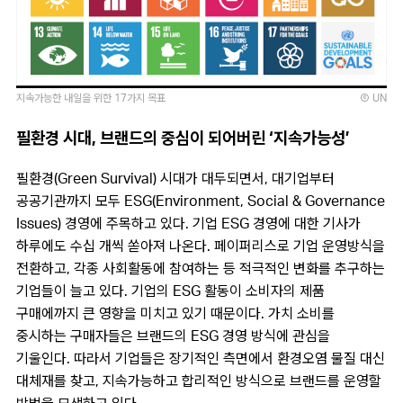
지속가능한 내일을 위한 17가지 목표
Ⓒ UN
필환경 시대, 브랜드의 중심이 되어버린 ‘지속가능성’
필환경(Green Survival) 시대가 대두되면서, 대기업부터
공공기관까지 모두 ESG(Environment, Social & Governance
Issues) 경영에 주목하고 있다. 기업 ESG 경영에 대한 기사가
하루에도 수십 개씩 쏟아져 나온다. 페이퍼리스로 기업 운영방식을
전환하고, 각종 사회활동에 참여하는 등 적극적인 변화를 추구하는
기업들이 늘고 있다. 기업의 ESG 활동이 소비자의 제품
구매에까지 큰 영향을 미치고 있기 때문이다. 가치 소비를
중시하는 구매자들은 브랜드의 ESG 경영 방식에 관심을
기울인다. 따라서 기업들은 장기적인 측면에서 환경오염 물질 대신
대체재를 찾고, 지속가능하고 합리적인 방식으로 브랜드를 운영할