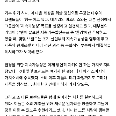
방법을 모색하고 있다.
기후 위기 시대, 더 나은 세상을 위한 정신으로 무장한 다수의
브랜드들이 ‘행동’하고 있다. 대기업의 비즈니스와는 다른 관점에서
그들만의 ‘지속가능성’ 목표를 설정하고 실천하고 있다. 대부분의
기업이 유엔이 발표한 지속가능발전목표 중 ‘환경’에만 주목하고
있을 때, 몇몇 브랜드는 초기 설립부터 지속가능성을 염두에 두고
제품의 원재료뿐 아니라 생산 과정 등 복합적인 부분에서 해결책을
제시하고자 노력해 왔다.
환경을 위한 지속가능성은 이제 당연히 지켜야만 하는 가치로 자리
잡았다. 국내 몇몇 브랜드는 여기서 한 걸음 더 나아가 소비자의
가치소비에 주목했다. 소비 이후 제품의 폐기 과정까지도 고려해
제품을 생산했다. 최대한 자연에 피해가 가지 않도록.
그리고 또 다른 브랜드들은 함께 살아가는 사회를 실현하고자
했다. 이들은 소외 계층을 위해 새로운 일자리를 창출하고 그들이
꿈을 이룰 수 있도록 후원하기도 했다. 최대한 모든 사람이 행복할