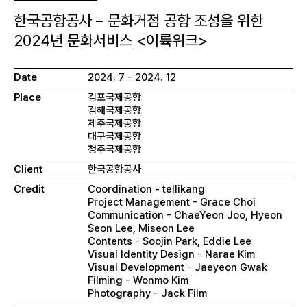
한국공항공사 – 문화거점 공항 조성을 위한
2024년 문화서비스 <이륙위크>
Date
2024. 7 - 2024. 12
Place
김포국제공항
김해국제공항
제주국제공항
대구국제공항
청주국제공항
Client
한국공항공사
Credit
Coordination - tellikang
Project Management - Grace Choi
Communication - ChaeYeon Joo, Hyeon
Seon Lee, Miseon Lee
Contents - Soojin Park, Eddie Lee
Visual Identity Design - Narae Kim
Visual Development - Jaeyeon Gwak
Filming - Wonmo Kim
Photography - Jack Film