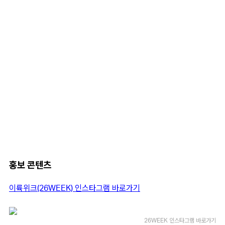
홍보 콘텐츠
이륙위크(26WEEK) 인스타그램 바로가기
26WEEK 인스타그램 바로가기