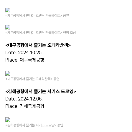
<제주공항에서 만나는 로맨틱 캔들라이트> 공연
<제주공항에서 만나는 로맨틱 캔들라이트> 현장 조성
<대구공항에서 즐기는 오페라산책>
Date. 2024.10.25.
Place. 대구국제공항
<대구공항에서 즐기는 오페라산책> 공연
<김해공항에서 즐기는 서커스 드로잉>
Date. 2024.12.06.
Place.
김해국제공항
<김해공항에서 즐기는 서커스 드로잉> 공연