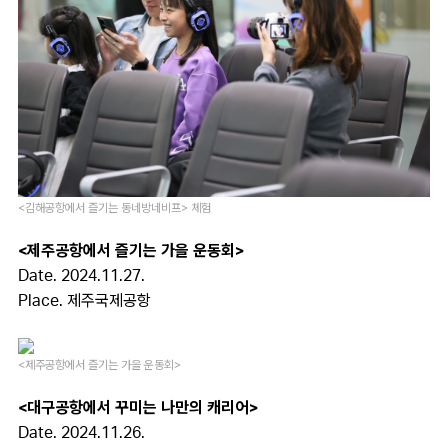
<김해공항에서 즐기는 동네방네비프> 체험
<제주공항에서 즐기는 가을 운동회>
Date. 2024.11.27.
Place.
제주국제공항
<제주공항에서 즐기는 가을 운동회>
<대구공항에서 꾸미는 나만의 캐리어>
Date. 2024.11.26.