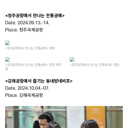
<청주공항에서 만나는 전통공예>
Date. 2024.09.13.-14.
Place.
청주국제공항
<청주공항에서 만나는 전통공예> 체험
<청주공항에서 만나는 전통공예> 현장 제작
<청주공항에서 만나는 전통공예> 체험
물
<김해공항에서 즐기는 동네방네비프>
Date. 2024.10.04.-07.
Place.
김해국제공항