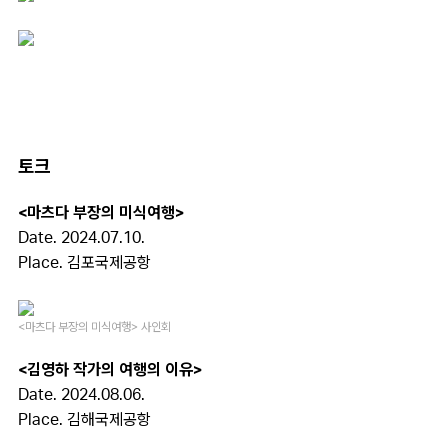
토크
<마츠다 부장의 미식여행>
Date. 2024.07.10.
Place. 김포국제공항
<마츠다 부장의 미식여행> 사인회
<김영하 작가의 여행의 이유>
Date. 2024.08.06.
Place. 김해국제공항