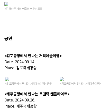
<김영하 작가의 여행의 이유> 토크
공연
<김포공항에서 만나는 거리예술여행>
Date. 2024.09.14.
Place. 김포국제공항
<김포공항에서 만나는 거리예술여행> 공연
<김포공항에서 만나는 거리예술여행>
<제주공항에서 만나는 로맨틱 캔들라이트>
Date. 2024.09.26.
Place. 제주국제공항