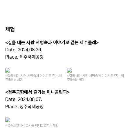
체험
<길을 내는 사람 서명숙과 이야기로 걷는 제주올레>
Date. 2024.08.26.
Place. 제주국제공항
<길을 내는 사람 서명숙과 이야기로 걷는 제
<길을 내는 사람 서명숙과 이야기로 걷는 제
주올레> 체험
주올레> 체험
<청주공항에서 즐기는 미니올림픽>
Date. 2024.08.07.
Place.
청주국제공항
<청주공항에서 즐기는 미니올림픽> 체험