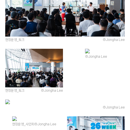
현장운영_토크
ⒸJongha Lee
ⒸJongha Lee
현장운영_토크
ⒸJongha Lee
ⒸJongha Lee
현장운영_사인회
ⒸJongha Lee