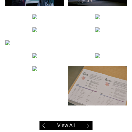
View All