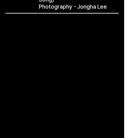
Photography - Jongha Lee