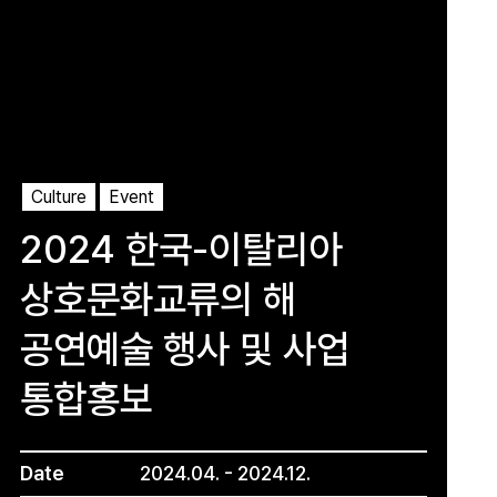
Culture
Event
2024 한국-이탈리아
상호문화교류의 해
공연예술 행사 및 사업
통합홍보
Date
2024.04. - 2024.12.