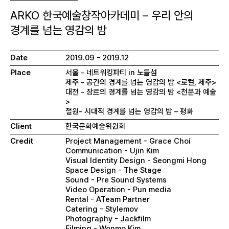
ARKO 한국예술창작아카데미 – 우리 안의
경계를 넘는 영감의 밤
Date
2019.09 - 2019.12
Place
서울 - 네트워킹파티 in 노들섬
제주 - 공간의 경계를 넘는 영감의 밤 <로컬, 제주>
대전 - 장르의 경계를 넘는 영감의 밤 <천문과 예술
>
철원- 시대적 경계를 넘는 영감의 밤 – 평화
Client
한국문화예술위원회
Credit
Project Management - Grace Choi
Communication - Ujin Kim
Visual Identity Design - Seongmi Hong
Space Design - The Stage
Sound - Pre Sound Systems
Video Operation - Pun media
Rental - ATeam Partner
Catering - Stylemov
Photography - Jackfilm
Filming - Wonmo Kim