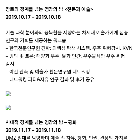
장르의 경계를 넘는 영감의 밤 <천문과 예술>
2019.10.17 – 2019.10.18
기술·과학 분야와의 융복합을 지향하는 차세대 예술가에게 심층
연구의 기회를 제공하는 워크숍
– 한국천문연구원 견학: 외행성 탐색 시스템, 우주 위험감시, KVN
– 강의 및 토론: 태양과 우주, 달과 인간, 우주물체와 우주 위험
감시
– 야간 관측 및 예술가 천문연구원 네트워킹
– 네트워킹 파티&자유 연구 결과 및 후기 공유
시대적 경계를 넘는 영감의 밤 – 평화
2019.11.17 – 2019.11.18
DMZ 일대를 탐방하며 예술 속 자유, 평화, 인권, 관용의 가치를