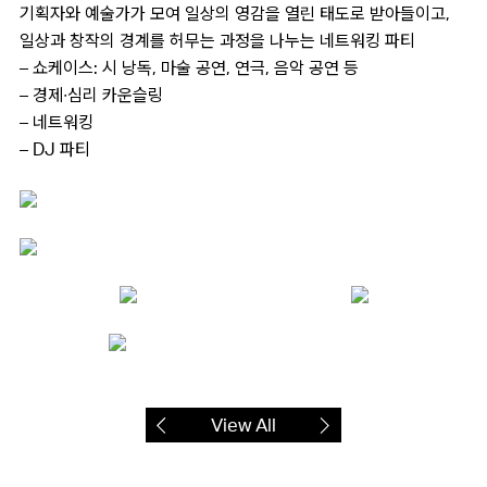
기획자와 예술가가 모여 일상의 영감을 열린 태도로 받아들이고,
일상과 창작의 경계를 허무는 과정을 나누는 네트워킹 파티
– 쇼케이스: 시 낭독, 마술 공연, 연극, 음악 공연 등
– 경제∙심리 카운슬링
– 네트워킹
– DJ 파티
View All