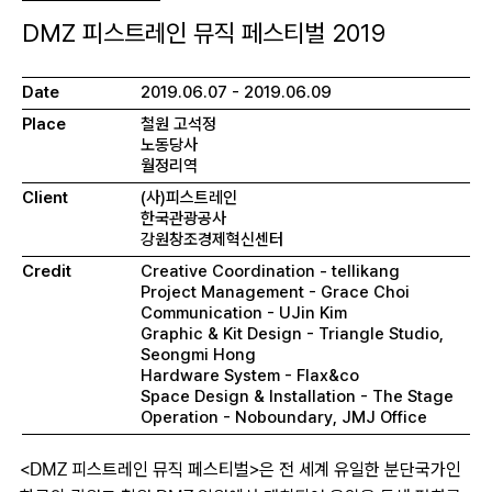
DMZ 피스트레인 뮤직 페스티벌 2019
Date
2019.06.07 - 2019.06.09
Place
철원 고석정
노동당사
월정리역
Client
(사)피스트레인
한국관광공사
강원창조경제혁신센터
Credit
Creative Coordination - tellikang
Project Management - Grace Choi
Communication - UJin Kim
Graphic & Kit Design - Triangle Studio,
Seongmi Hong
Hardware System - Flax&co
Space Design & Installation - The Stage
Operation - Noboundary, JMJ Office
<DMZ 피스트레인 뮤직 페스티벌>은 전 세계 유일한 분단국가인