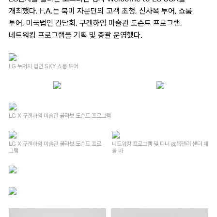
개최했다. F.A.는 북미 자문단의 고객 초청, 신사옥 투어, 쇼룸
투어, 미국법인 간담회, 구겐하임 미술관 도슨트 프로그램,
네트워킹 프로그램을 기획 및 총괄 운영했다.
LG 뉴저지 법인 SKY 쇼룸 투어
LG X 구겐하임 미술관 콜라보 도슨트 프로그램
LG X 구겐하임 미술관 콜라보 도슨트 프로
네트워킹 프로그램 및 디너 @록펠러 센터 페
그램
블 바