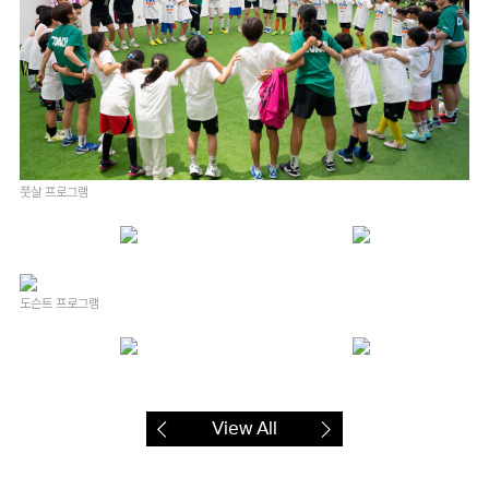
풋살 프로그램
도슨트 프로그램
View All