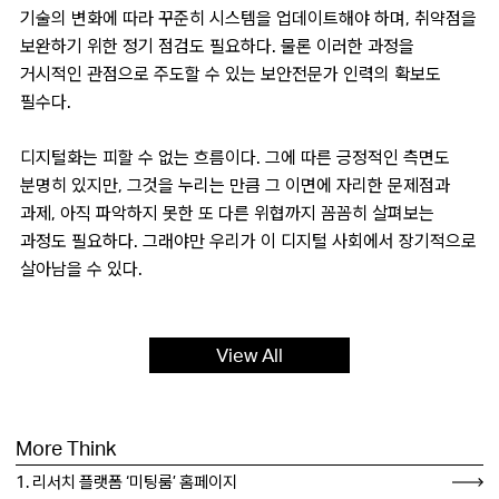
기술의 변화에 따라 꾸준히 시스템을 업데이트해야 하며, 취약점을
보완하기 위한 정기 점검도 필요하다. 물론 이러한 과정을
거시적인 관점으로 주도할 수 있는 보안전문가 인력의 확보도
필수다.
디지털화는 피할 수 없는 흐름이다. 그에 따른 긍정적인 측면도
분명히 있지만, 그것을 누리는 만큼 그 이면에 자리한 문제점과
과제, 아직 파악하지 못한 또 다른 위협까지 꼼꼼히 살펴보는
과정도 필요하다. 그래야만 우리가 이 디지털 사회에서 장기적으로
살아남을 수 있다.
View All
More Think
1. 리서치 플랫폼 ‘미팅룸’ 홈페이지