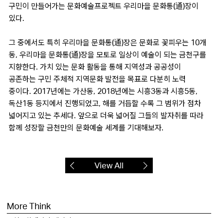
구민이 만들어가는 문화예술프로젝트 우리마을 문화통(通)장이
있다.
그 중에서도 특히 우리마을 문화통(通)장은 문화로 꽃피우는 10개
동, 우리마을 문화통(通)장을 모토로 일상이 예술이 되는 금천구를
지향한다. 가치 있는 문화 활동을 통해 지역성과 공공성이
공존하는 구민 주체적 지역문화 발전을 목표로 다분히 노력
중이다. 2017년에는 가산동, 2018년에는 시흥3동과 시흥5동,
독산1동 등지에서 진행되었고, 해를 거듭할 수록 그 범위가 점차
넓어지고 있는 추세다. 앞으로 더욱 넓어질 그들의 발자취를 따라
함께 성장할 금천만의 문화예술 세계를 기대해보자.
View All
More Think