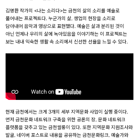
김명환 작가의 <나는 소리다>는 금천의 삶의 소리를 예술로
풀어내는 프로젝트다. 누군가의 삶, 생업의 현장을 소리로
담아내어 음악과 영상으로 표현했다. 예술은 삶과 분리된 것이
아닌 언제나 우리의 삶에 녹아있음을 이야기하는 이 프로젝트는
보는 내내 익숙한 생활 속 소리에서 신선한 선율을 느낄 수 있다.
현재 금천에서는 크게 3개의 세부 지역문화 사업이 실행 중이다.
먼저 금천문화 네트워크 구축을 위한 공론의 장, 문화 네트워크
플랫폼을 갖추고 있는 금천쌀롱이 있다. 또한 지역문화 지원조사와
발굴, 네이버 포스트로 내용을 공유하는 금천문화링크, 예술가와