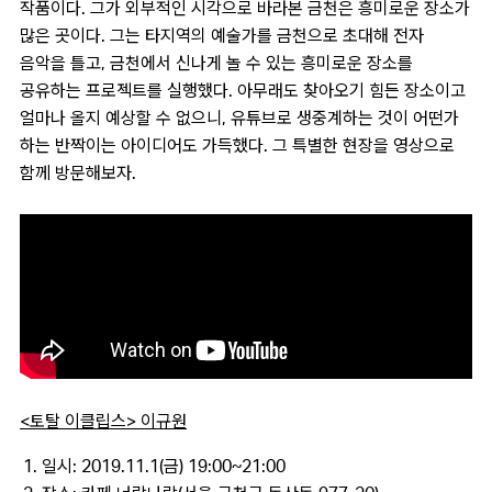
작품이다. 그가 외부적인 시각으로 바라본 금천은 흥미로운 장소가
많은 곳이다. 그는 타지역의 예술가를 금천으로 초대해 전자
음악을 틀고, 금천에서 신나게 놀 수 있는 흥미로운 장소를
공유하는 프로젝트를 실행했다. 아무래도 찾아오기 힘든 장소이고
얼마나 올지 예상할 수 없으니, 유튜브로 생중계하는 것이 어떤가
하는 반짝이는 아이디어도 가득했다. 그 특별한 현장을 영상으로
함께 방문해보자.
<토탈 이클립스> 이규원
일시: 2019.11.1(금) 19:00~21:00