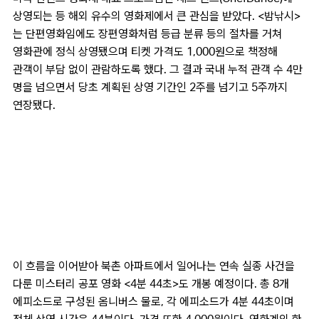
상영되는 등 해외 유수의 영화제에서 큰 관심을 받았다. <밤낚시>
는 단편영화임에도 장편영화처럼 등급 분류 등의 절차를 거쳐
영화관에 정식 상영됐으며 티켓 가격도 1,000원으로 책정해
관객이 부담 없이 관람하도록 했다. 그 결과 국내 누적 관객 수 4만
명을 넘으면서 당초 계획된 상영 기간인 2주를 넘기고 5주까지
연장됐다.
이 흐름을 이어받아 북촌 아파트에서 일어나는 연속 실종 사건을
다룬 미스터리 공포 영화 <4분 44초>도 개봉 예정이다. 총 8개
에피소드로 구성된 옴니버스 물로, 각 에피소드가 4분 44초이며