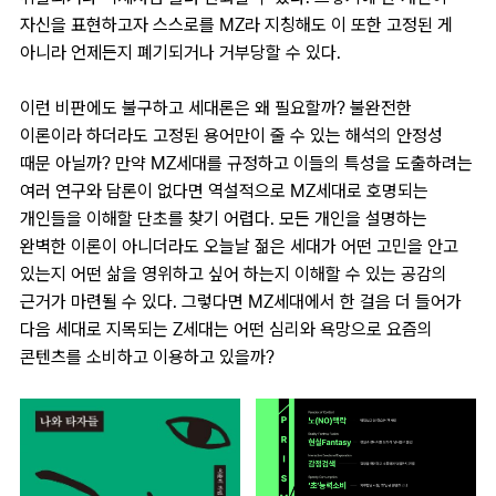
자신을 표현하고자 스스로를 MZ라 지칭해도 이 또한 고정된 게
아니라 언제든지 폐기되거나 거부당할 수 있다.
이런 비판에도 불구하고 세대론은 왜 필요할까? 불완전한
이론이라 하더라도 고정된 용어만이 줄 수 있는 해석의 안정성
때문 아닐까? 만약 MZ세대를 규정하고 이들의 특성을 도출하려는
여러 연구와 담론이 없다면 역설적으로 MZ세대로 호명되는
개인들을 이해할 단초를 찾기 어렵다. 모든 개인을 설명하는
완벽한 이론이 아니더라도 오늘날 젊은 세대가 어떤 고민을 안고
있는지 어떤 삶을 영위하고 싶어 하는지 이해할 수 있는 공감의
근거가 마련될 수 있다. 그렇다면 MZ세대에서 한 걸음 더 들어가
다음 세대로 지목되는 Z세대는 어떤 심리와 욕망으로 요즘의
콘텐츠를 소비하고 이용하고 있을까?