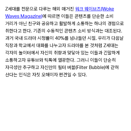
Z세대를 전문으로 다루는 해외 매거진
워크 웨이브즈(Woke
Waves Magazine)
에 따르면 이들은 콘텐츠를 단순한 소비
거리가 아닌 친구와 공유하고 활발하게 소통하는 하나의 경험으로
취한다고 한다. 기존의 수동적인 콘텐츠 소비 방식과는 대조된다.
과거 국내 드라마 시청률이 40%를 넘나들던 시절, 우리가 다음날
직장과 학교에서 대화를 나누고자 드라마를 본 것처럼 Z세대는
각자의 놀이터에서 자신의 취향과 맞닿아 있는 이들과 긴말하게
소통하고자 유튜브와 틱톡에 열광한다. 그러니 이들이 단순히
자극성만 추구하고 자신만의 필터 버블(Filter Bubble)에 갇혀
산다는 인식은 자칫 오해이자 편견일 수 있다.