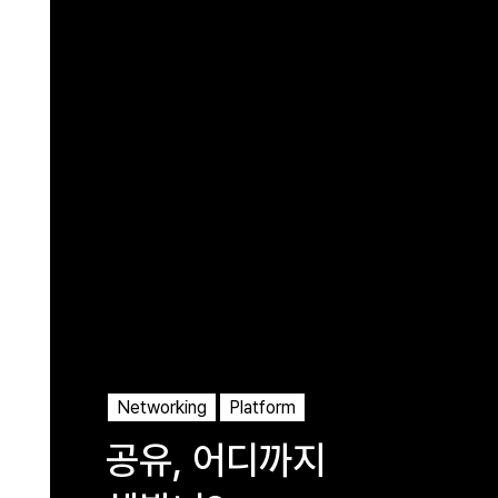
Networking
Platform
공유, 어디까지