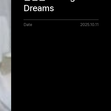
Dreams
Date
2025.10.11