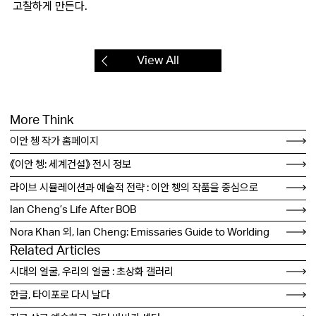
고찰하게 만든다.
View All
More Think
이안 쳉 작가 홈페이지
《이안 쳉: 세계건설》 전시 정보
라이브 시뮬레이션과 예술적 전략 : 이안 쳉의 작품을 중심으로
Ian Cheng’s Life After BOB
Nora Khan 외, Ian Cheng: Emissaries Guide to Worlding
Related Articles
시대의 얼굴, 우리의 얼굴 : 초상화 갤러리
한글, 타이포로 다시 날다