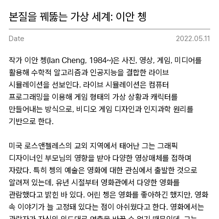
본질을 꿰뚫는 가상 세계: 이안 쳉
Date
2022.05.11
작가 이안 쳉(Ian Cheng, 1984~)은 사진, 영상, 게임, 미디어를
활용해 수학적 알고리즘과 인공지능을 결합한 라이브
시뮬레이션을 선보인다. 라이브 시뮬레이션은 컴퓨터
프로그래밍을 이용해 게임 형태의 가상 상황과 캐릭터를
만들어내는 방식으로, 비디오 게임 디자인과 인지과학 원리를
기반으로 한다.
미국 로스앤젤레스의 교외 지역에서 태어난 그는 그래픽
디자이너인 부모님의 영향을 받아 다양한 영상매체를 접하며
자랐다. 특히 쳉의 예술은 영화에 대한 관심에서 출발한 것으로
알려져 있는데, 유년 시절부터 영화관에서 다양한 영화를
관람했다고 밝힌 바 있다. 어린 쳉은 영화를 좋아하긴 했지만, 영화
속 이야기가 늘 고정돼 있다는 점이 아쉬웠다고 한다. 영화에서는