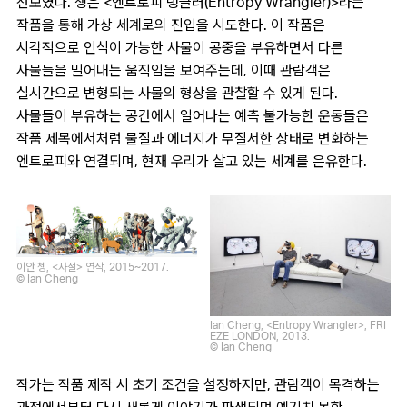
선보였다. 쳉은 <엔트로피 랭글러(Entropy Wrangler)>라는
작품을 통해 가상 세계로의 진입을 시도한다. 이 작품은
시각적으로 인식이 가능한 사물이 공중을 부유하면서 다른
사물들을 밀어내는 움직임을 보여주는데, 이때 관람객은
실시간으로 변형되는 사물의 형상을 관찰할 수 있게 된다.
사물들이 부유하는 공간에서 일어나는 예측 불가능한 운동들은
작품 제목에서처럼 물질과 에너지가 무질서한 상태로 변화하는
엔트로피와 연결되며, 현재 우리가 살고 있는 세계를 은유한다.
이안 쳉, <사절> 연작, 2015~2017.
© Ian Cheng
Ian Cheng, <Entropy Wrangler>, FRI
EZE LONDON, 2013.
© Ian Cheng
작가는 작품 제작 시 초기 조건을 설정하지만, 관람객이 목격하는