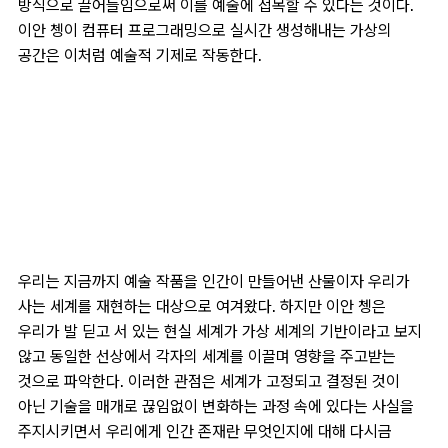
방식으로 끌어들임으로써 이를 예술에 접목할 수 있다는 것이다.
이안 쳉이 컴퓨터 프로그래밍으로 실시간 생성해내는 가상의
공간은 이처럼 예술적 기제로 작동한다.
우리는 지금까지 예술 작품을 인간이 만들어낸 산물이자 우리가
사는 세계를 재현하는 대상으로 여겨왔다. 하지만 이안 쳉은
우리가 발 딛고 서 있는 현실 세계가 가상 세계의 기반이라고 보지
않고 동일한 선상에서 각자의 세계를 이끌며 영향을 주고받는
것으로 파악한다. 이러한 관점은 세계가 고정되고 결정된 것이
아닌 기술을 매개로 끊임없이 변화하는 과정 속에 있다는 사실을
주지시키면서 우리에게 인간 존재란 무엇인지에 대해 다시금