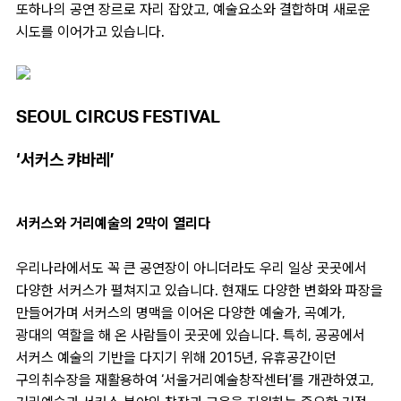
또하나의 공연 장르로 자리 잡았고, 예술요소와 결합하며 새로운
시도를 이어가고 있습니다.
SEOUL CIRCUS FESTIVAL
‘서커스 캬바레’
서커스와 거리예술의 2막이 열리다
우리나라에서도 꼭 큰 공연장이 아니더라도 우리 일상 곳곳에서
다양한 서커스가 펼쳐지고 있습니다. 현재도 다양한 변화와 파장을
만들어가며 서커스의 명맥을 이어온 다양한 예술가, 곡예가,
광대의 역할을 해 온 사람들이 곳곳에 있습니다. 특히, 공공에서
서커스 예술의 기반을 다지기 위해 2015년, 유휴공간이던
구의취수장을 재활용하여 ‘서울거리예술창작센터’를 개관하였고,