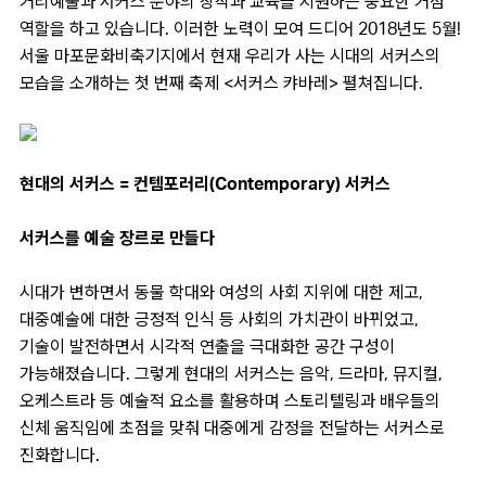
거리예술과 서커스 분야의 창작과 교육을 지원하는 중요한 거점
역할을 하고 있습니다. 이러한 노력이 모여 드디어 2018년도 5월!
서울 마포문화비축기지에서 현재 우리가 사는 시대의 서커스의
모습을 소개하는 첫 번째 축제 <서커스 캬바레> 펼쳐집니다.
현대의 서커스 = 컨템포러리(Contemporary) 서커스
서커스를 예술 장르로 만들다
시대가 변하면서 동물 학대와 여성의 사회 지위에 대한 제고,
대중예술에 대한 긍정적 인식 등 사회의 가치관이 바뀌었고,
기술이 발전하면서 시각적 연출을 극대화한 공간 구성이
가능해졌습니다. 그렇게 현대의 서커스는 음악, 드라마, 뮤지컬,
오케스트라 등 예술적 요소를 활용하며 스토리텔링과 배우들의
신체 움직임에 초점을 맞춰 대중에게 감정을 전달하는 서커스로
진화합니다.