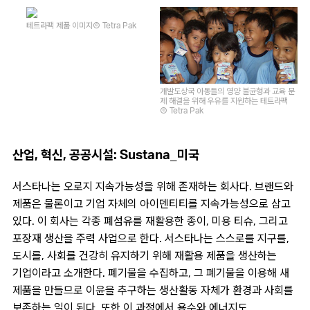
테트라팩 제품 이미지
Ⓒ Tetra Pak
개발도상국 아동들의 영양 불균형과 교육 문
제 해결을 위해 우유를 지원하는 테트라팩
Ⓒ Tetra Pak
산업, 혁신, 공공시설: Sustana_미국
서스타나는 오로지 지속가능성을 위해 존재하는 회사다. 브랜드와
제품은 물론이고 기업 자체의 아이덴티티를 지속가능성으로 삼고
있다. 이 회사는 각종 폐섬유를 재활용한 종이, 미용 티슈, 그리고
포장재 생산을 주력 사업으로 한다. 서스타나는 스스로를 지구를,
도시를, 사회를 건강히 유지하기 위해 재활용 제품을 생산하는
기업이라고 소개한다. 폐기물을 수집하고, 그 폐기물을 이용해 새
제품을 만들므로 이윤을 추구하는 생산활동 자체가 환경과 사회를
보존하는 일이 된다. 또한 이 과정에서 용수와 에너지도