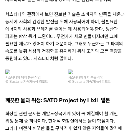
서스타나의 관점에서 보면 진보한 기술은 소비자의 만족을 채움과
동시에 사회의 건강한 발전을 위해 사용되어야 하며, 불필요한
에너지의 사용과 쓰레기를 줄이는 데 사용되어야 한다. 생산과
파괴는 항상 등가 교환이다. 무언가가 새로 만들어지려면 그에
필요한 재료가 있어야 하기 때문이다. 그래도 누군가는 그 파괴의
속도를 늦춰 세상의 건강함을 유지하기 위해 조직의 모든 역량을
동원하고 있다. 서스타나처럼 말이다.
서스타나의 폐지 분류 작업
서스타나의 폐지 분류 작업
Ⓒ Sustana 지속가능성 리포트
Ⓒ Sustana 지속가능성 리포트
깨끗한 물과 위생: SATO Project by Lixil_일본
화장실 관련 문제는 개발도상국에게 있어 꼭 해결해야 할 개인
위생 문제 중 하나이다. 현대식 화장실에서는 물이 핵심이다.
그러나 여전히 깨끗한 물을 구하기가 쉽지 않은 지역들이 많기에