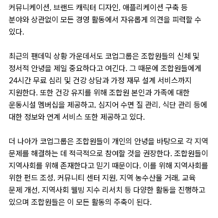
커뮤니케이션, 브랜드 캐릭터 디자인, 애플리케이션 구축 등
분야와 상관없이 모든 경영 활동에서 자유롭게 의견을 피력할 수
있다.
최근의 팬데믹 상황 가운데서도 코업그룹은 조합원들의 신체 및
정서적 안녕을 제일 중요하다고 여긴다. 그 때문에 조합원들에게
24시간 무료 심리 및 건강 상담과 가정 재무 설계 서비스까지
지원한다. 또한 건강 유지를 위해 조합원 본인과 가족에 대한
운동시설 멤버십을 제공하고, 심지어 수면 질 관리, 식단 관리 등에
대한 정보와 연계 서비스 또한 제공하고 있다.
더 나아가 코업그룹은 조합원들이 개인의 안녕을 바탕으로 각 지역
문제를 해결하는 데 적극적으로 참여할 것을 권장한다. 조합원들이
지역사회를 위해 존재한다고 믿기 때문이다. 이를 위해 지역사회를
위한 펀드 조성, 커뮤니티 센터 지원, 지역 농수산물 거래, 교육
문제 개선, 지역사회 웰빙 지수 리서치 등 다양한 활동을 진행하고
있으며 조합원들은 이 모든 활동의 주축이 된다.