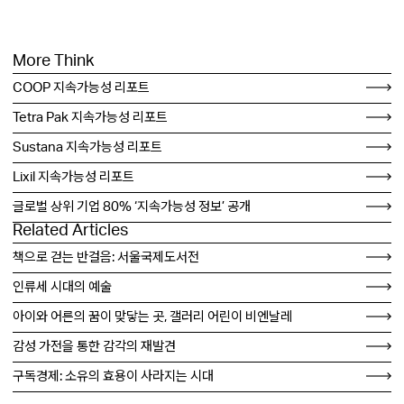
More Think
COOP 지속가능성 리포트
Tetra Pak 지속가능성 리포트
Sustana 지속가능성 리포트
Lixil 지속가능성 리포트
글로벌 상위 기업 80% ‘지속가능성 정보’ 공개
Related Articles
책으로 걷는 반걸음: 서울국제도서전
인류세 시대의 예술
아이와 어른의 꿈이 맞닿는 곳, 갤러리 어린이 비엔날레
감성 가전을 통한 감각의 재발견
구독경제: 소유의 효용이 사라지는 시대