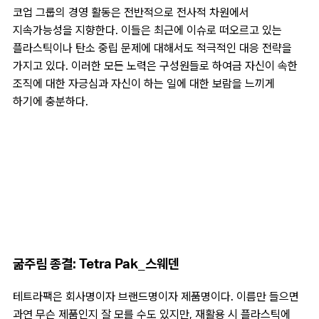
코업 그룹의 경영 활동은 전반적으로 전사적 차원에서
지속가능성을 지향한다. 이들은 최근에 이슈로 떠오르고 있는
플라스틱이나 탄소 중립 문제에 대해서도 적극적인 대응 전략을
가지고 있다. 이러한 모든 노력은 구성원들로 하여금 자신이 속한
조직에 대한 자긍심과 자신이 하는 일에 대한 보람을 느끼게
하기에 충분하다.
굶주림 종결: Tetra Pak_스웨덴
테트라팩은 회사명이자 브랜드명이자 제품명이다. 이름만 들으면
과연 무슨 제품인지 잘 모를 수도 있지만, 재활용 시 플라스틱에