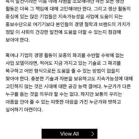
특히 발전이라는 이름 아래 자원을 소모해야만 하는 모든 생산
활동은 더욱 그 책임에 대해 고민해야만 한다. 그리고 생산 활동의
중심에 있는 많은 기업들은 지속가능성을 사업에 도움이 되는
홍보수단으로 여기기보다 본인들의 경영 철학과 브랜드의 가치가
정말 이 사회의 건강한 발전에 도움을 더할 수 있는지 점검해
보아야 한다.
혹여나 기업의 경영 활동이 모종의 파괴를 수반할 수밖에 없는
사업 모델이라면, 적어도 지금 가지고 있는 기술로 그 파괴를
복구하고 어떤 형식으로든 도움을 줄 수 있는 방법이 없을지
찾아야 한다. 충분한 기술과 자본을 보유하고도 지속가능성에 대해
고민하지 않는 것은 시대에 대한 공감 능력 결여다. 누군가가 다른
누구를 돕는 것을 의무라 할 수는 없다. 하지만 보통의 우리는
아픔을 안아 줄 수 있는 따뜻한 마음을 가진 누군가와 벗하고
싶어하기 마련이다.
View All