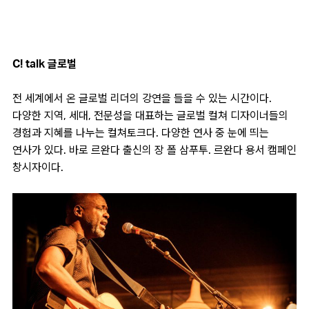
C! talk 글로벌
전 세계에서 온 글로벌 리더의 강연을 들을 수 있는 시간이다.
다양한 지역, 세대, 전문성을 대표하는 글로벌 컬쳐 디자이너들의
경험과 지혜를 나누는 컬쳐토크다. 다양한 연사 중 눈에 띄는
연사가 있다. 바로 르완다 출신의 장 폴 삼푸투. 르완다 용서 캠페인
창시자이다.