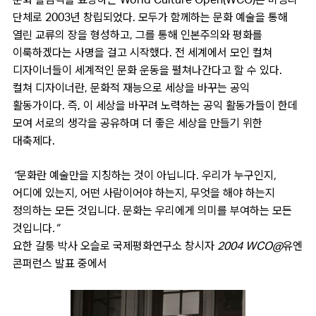
단체로 2003년 창립되었다. 모두가 함께하는 문화 예술을 통해
열린 교류의 장을 형성하고, 그를 통해 인본주의와 평화를
이룩하겠다는 사명을 걸고 시작했다. 전 세계에서 모인 컬쳐
디자이너들이 세계적인 문화 운동을 펼쳐나간다고 할 수 있다.
컬쳐 디자이너란, 문화적 재능으로 세상을 바꾸는 공익
활동가이다. 즉, 이 세상을 바꾸려 노력하는 공익 활동가들이 한데
모여 서로의 생각을 공유하며 더 좋은 세상을 만들기 위한
대축제다.
“문화란 예술만을 지칭하는 것이 아닙니다. 우리가 누구인지,
어디에 있는지, 어떤 사람이어야 하는지, 무엇을 해야 하는지
정의하는 모든 것입니다. 문화는 우리에게 의미를 부여하는 모든
것입니다.”
요한 갈퉁 박사 오슬로 국제평화연구소 창시자 2004 WCO@유엔
콘퍼런스 발표 중에서