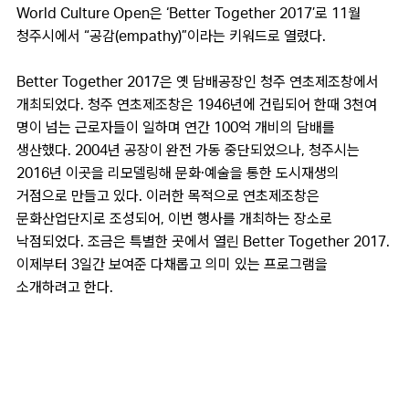
World Culture Open은 ‘Better Together 2017’로 11월
청주시에서 “공감(empathy)”이라는 키워드로 열렸다.
Better Together 2017은 옛 담배공장인 청주 연초제조창에서
개최되었다. 청주 연초제조창은 1946년에 건립되어 한때 3천여
명이 넘는 근로자들이 일하며 연간 100억 개비의 담배를
생산했다. 2004년 공장이 완전 가동 중단되었으나, 청주시는
2016년 이곳을 리모델링해 문화·예술을 통한 도시재생의
거점으로 만들고 있다. 이러한 목적으로 연초제조창은
문화산업단지로 조성되어, 이번 행사를 개최하는 장소로
낙점되었다. 조금은 특별한 곳에서 열린 Better Together 2017.
이제부터 3일간 보여준 다채롭고 의미 있는 프로그램을
소개하려고 한다.