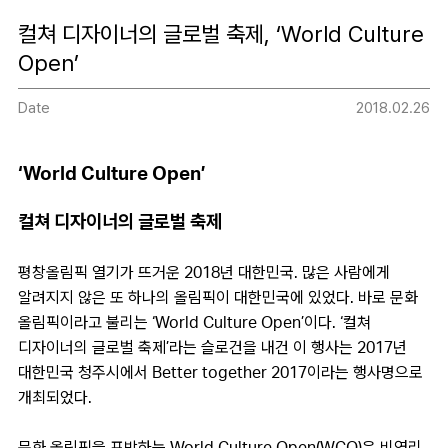
컬쳐 디자이너의 글로벌 축제, ‘World Culture
Open’
Date
2018.02.26
‘World Culture Open’
컬쳐 디자이너의 글로벌 축제
평창올림픽 열기가 뜨거운 2018년 대한민국. 많은 사람에게
알려지지 않은 또 하나의 올림픽이 대한민국에 있었다. 바로 문화
올림픽이라고 불리는 ‘World Culture Open’이다. ‘컬쳐
디자이너의 글로벌 축제’라는 슬로건을 내건 이 행사는 2017년
대한민국 청주시에서 Better together 2017이라는 행사명으로
개최되었다.
문화 올림픽을 표방하는 World Culture Open(WCO)은 비영리