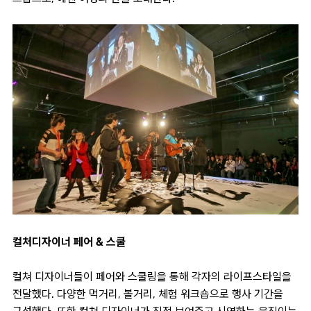
컬처디자이너 페어 & 스쿨
컬쳐 디자이너들이 페어와 스쿨링을 통해 각자의 라이프스타일을
전달했다. 다양한 먹거리, 볼거리, 체험 워크숍으로 행사 기간을