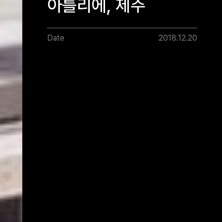
아틀리에, 제주
Date
2018.12.20