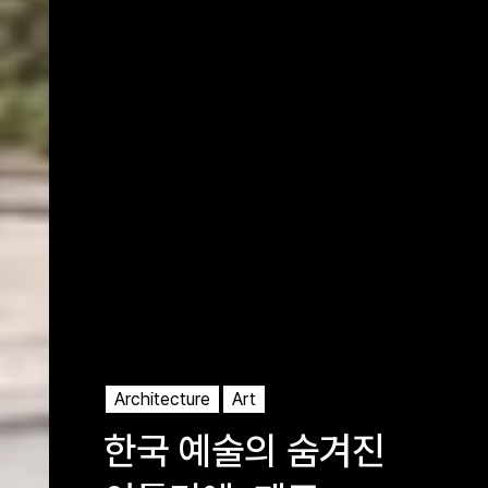
Architecture
Art
한국 예술의 숨겨진