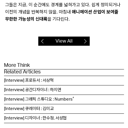
그들은 지금, 이 순간에도 경계를 넓혀가고 있다. 쉽게 정의되거나
이전의 개념을 반복하지 않을, 마침내
애니메이션 산업이 보여줄
무한한 가능성의 신대륙
을 기다린다.
View All
More Think
Related Articles
[Interview] 프로듀서 : 서상혁
[Interview] 공간디자이너 : 하지연
[Interview] 그래픽 스튜디오 : Numbers˚
[Interview] 큐레이터 : 김미교
[Interview] 디자이너 : 한수정, 서성협