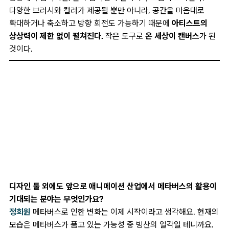
다양한 브러시와 컬러가 제공될 뿐만 아니라, 공간을 마음대로
확대하거나 축소하고 방향 회전도 가능하기 때문에
아티스트의
상상력이 제한 없이 펼쳐진다.
작은 도구로
온 세상이 캔버스
가 된
것이다.
디자인 툴 외에도 앞으로 애니메이션 산업에서 메타버스의 활용이
기대되는 분야는 무엇인가요?
정희원
메타버스로 인한 변화는 이제 시작이라고 생각해요. 현재의
모습은 메타버스가 품고 있는 가능성 중 빙산의 일각일 테니까요.