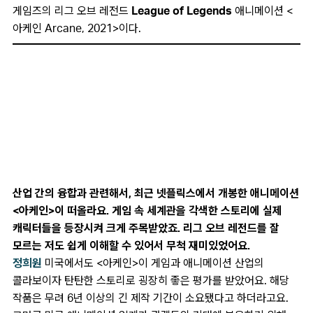
게임즈의 리그 오브 레전드
League of Legends
애니메이션
<
아케인 Arcane, 2021>이다.
산업 간의 융합과 관련해서, 최근 넷플릭스에서 개봉한 애니메이션
<아케인>이 떠올라요. 게임 속 세계관을 각색한 스토리에 실제
캐릭터들을 등장시켜 크게 주목받았죠. 리그 오브 레전드를 잘
모르는 저도 쉽게 이해할 수 있어서 무척 재미있었어요.
정희원
미국에서도 <아케인>이 게임과 애니메이션 산업의
콜라보이자 탄탄한 스토리로 굉장히 좋은 평가를 받았어요. 해당
작품은 무려 6년 이상의 긴 제작 기간이 소요됐다고 하더라고요.