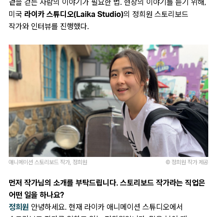
곁을 걷는 사람의 이야기가 필요한 법. 현장의 이야기를 듣기 위해,
미국
라이카 스튜디오(Laika Studio)
의 정희원 스토리보드
작가와 인터뷰를 진행했다.
애니메이션 스토리보드 작가, 정희원
© 정희원 작가 제공
먼저 작가님의 소개를 부탁드립니다. 스토리보드 작가라는 직업은
어떤 일을 하나요?
정희원
안녕하세요. 현재 라이카 애니메이션 스튜디오에서