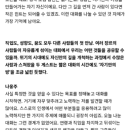
만들어가는 자기 자신이에요. 다만 그 길을 먼저 간 사람이 있다면
작은 힌트는 되어줄 수 있겠죠. 이런 대화를 나눌 수 있던 것 자체가
가장 기억에 남아요.
직업도, 성향도, 꿈도 모두 다른 사람들의 첫 만남. 여러 장르의
사람들이 자유롭게 섞이는 대화에서 우리는 어떤 것들을 공유할 수
있을까. 위기의 시대에도 자신만의 길을 개척하는 과정에서 수많은
사람과 스쳐왔을 두 게스트는 짧은 대화의 시간에도 ‘자기만의
방’을 조금 넓힌 듯했다.
나웅주
사실 특정한 것을 얻을 수 있다는 목표를 정해놓고 대화를
시작하면, 거기에 자꾸 맞추려고 노력하는 저를 발견할 때가
많아요. 스스로의 인생에서 어떤 부분들을 응용하려고 많이
노력하지만 한 가지의 주제에 매몰되니 굉장히 아쉽죠. 오늘 나눈
대화는 그런 경계가 없었어요. 연령과 직업을 차치하고 뒤섞이는