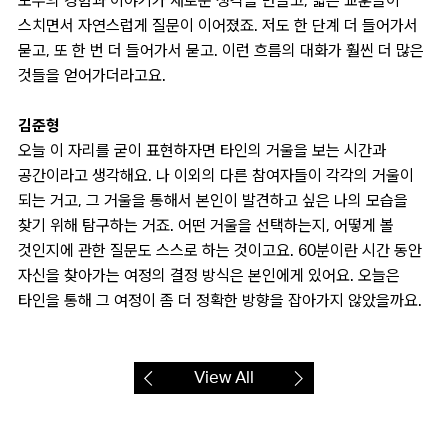
모두의 경험과 이야기가 새로운 생각을 만들고, 짧은 교훈들이
스치면서 자연스럽게 질문이 이어졌죠. 저도 한 단계 더 들어가서
묻고, 또 한 번 더 들어가서 묻고. 이런 흐름의 대화가 훨씬 더 많은
것들을 얻어가더라고요.
김준형
오늘 이 자리를 굳이 표현하자면 타인의 거울을 보는 시간과
공간이라고 생각해요. 나 이외의 다른 참여자들이 각각의 거울이
되는 거고, 그 거울을 통해서 본인이 발견하고 싶은 나의 모습을
찾기 위해 탐구하는 거죠. 어떤 거울을 선택하는지, 어떻게 볼
것인지에 관한 질문도 스스로 하는 것이고요. 60분이란 시간 동안
자신을 찾아가는 여정의 결정 방식은 본인에게 있어요. 오늘은
타인을 통해 그 여정이 좀 더 정확한 방향을 잡아가지 않았을까요.
View All