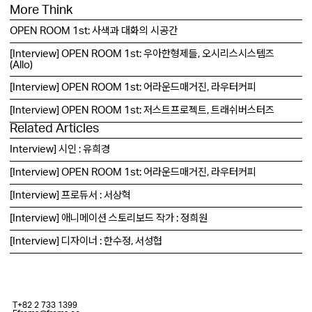
More Think
OPEN ROOM 1st: 사색과 대화의 시공간
[Interview] OPEN ROOM 1st: 우아한형제들, 오시리스시스템즈
(Allo)
[Interview] OPEN ROOM 1st: 어라운드매거진, 라우터커피
[Interview] OPEN ROOM 1st: 저스트프로젝트, 트래쉬버스터즈
Related Articles
Interview] 시인 : 유희경
[Interview] OPEN ROOM 1st: 어라운드매거진, 라우터커피
[Interview] 프로듀서 : 서상혁
[Interview] 애니메이션 스토리보드 작가 : 정희원
[Interview] 디자이너 : 한수정, 서성협
T
+82 2 733 1399