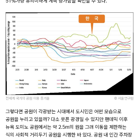
51%가량 유의미하게 계속 증가함을 확인할 수 있다.
전세계 국가의 공원 이용 증가율
© 서울연구원
그렇다면 공원이 각광받는 시대에서 도시민은 어떤 모습으로
공원을 누리고 있을까? 다소 웃픈 광경일 수 있지만 팬데믹 이후
뉴욕 도미노 공원에서는 약 2.5m의 원을 그려 이동을 제한하는
식의 사회적 거리두기 공원을 시행한 바 있다. 공원 내 인간 주차장