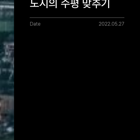
도시의 수평 맞추기
Date
2022.05.27