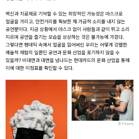
백신과 치료제로 기약할 수 있는 희망적인 가능성은 마스크로
얼굴을 가리고, 안전거리를 확보한 채 가급적 소리를 내지 않는
공연뿐이다. 지금 상황에서 마스크 없이 사람들과 같이 뛰고 소리
지르며 공연을 즐기는 모습을 상상하는 것은 불가능에 가깝다.
그렇다면 팬데믹 속에서 얼굴을 잃어버린 우리는 어떻게 강렬한
예술적 체험의 일환인 공연과 문화 산업을 포기하지 않을 수
있을까? 비대면과 대면을 넘나드는 현대카드의 문화 산업을 통해
이에 대한 이정표를 확인할 수 있다.
© Pexels