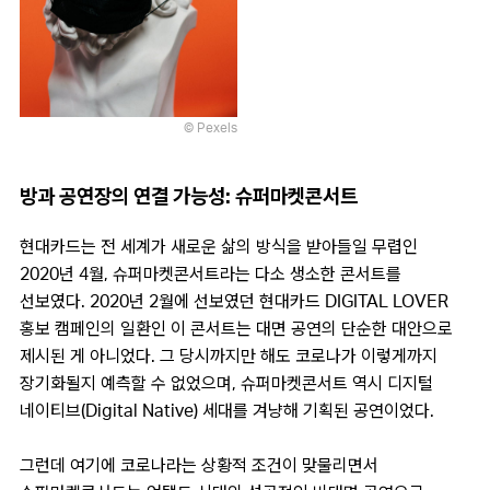
© Pexels
방과 공연장의 연결 가능성: 슈퍼마켓콘서트
현대카드는 전 세계가 새로운 삶의 방식을 받아들일 무렵인
2020년 4월, 슈퍼마켓콘서트라는 다소 생소한 콘서트를
선보였다. 2020년 2월에 선보였던 현대카드 DIGITAL LOVER
홍보 캠페인의 일환인 이 콘서트는 대면 공연의 단순한 대안으로
제시된 게 아니었다. 그 당시까지만 해도 코로나가 이렇게까지
장기화될지 예측할 수 없었으며, 슈퍼마켓콘서트 역시 디지털
네이티브(Digital Native) 세대를 겨냥해 기획된 공연이었다.
그런데 여기에 코로나라는 상황적 조건이 맞물리면서