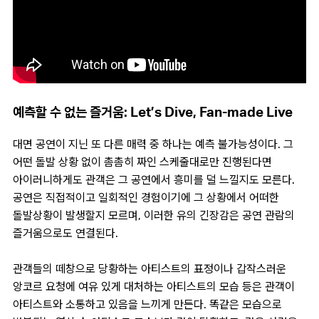
예측할 수 없는 즐거움: Let’s Dive, Fan-made Live
대면 공연이 지닌 또 다른 매력 중 하나는 예측 불가능성이다. 그
어떤 돌발 상황 없이 촘촘히 짜인 스케줄대로만 진행된다면
아이러니하게도 관객은 그 공연에서 흥미를 덜 느낄지도 모른다.
공연은 직접적이고 일회적인 경험이기에 그 상황에서 어떠한
돌발상황이 발생할지 모르며, 이러한 유의 긴장감은 공연 관람의
즐거움으로도 연결된다.
관객들의 떼창으로 당황하는 아티스트의 표정이나 갑작스러운
앙코르 요청에 여유 있게 대처하는 아티스트의 모습 등은 관객이
아티스트와 소통하고 있음을 느끼게 만든다. 똑같은 모습으로