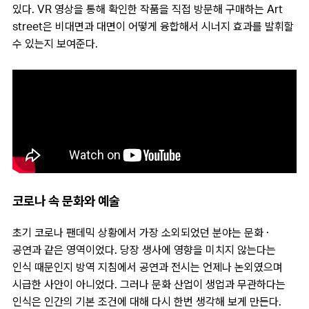
있다. VR 영상을 통해 확인한 작품을 직접 방문해 구매하는 Art
street은 비대면과 대면이 어떻게 융합해서 시너지 효과를 발휘할
수 있는지 보여준다.
코로나 속 문화와 예술
초기 코로나 팬데믹 상황에서 가장 소외되었던 분야는 문화 ·
공연과 같은 영역이었다. 당장 생사에 영향을 미치지 않는다는
인식 때문인지 방역 지침에서 공연과 전시는 언제나 논외였으며
시급한 사안이 아니었다. 그러나 문화 산업이 생업과 무관하다는
인식은 인간의 기본 조건에 대해 다시 한번 생각해 보게 만든다.