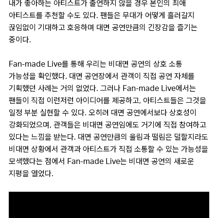
내가 좋아하는 아티스트가 출연하지 않을 경우 본인의 최애
아티스트를 추천할 수도 있다. 팬들은 무대가 어떻게 흘러갈지
끊임없이 기대하고 호응하며 대면 공연만큼의 긴장감을 즐기는
중이다.
Fan-made Live를 통해 우리는 비대면 공연의 상호 소통
가능성을 확인했다. 대면 공연장에서 관객이 직접 공연 자체를
기획했던 사례는 거의 없었다. 그러나 Fan-made Live에서는
팬들이 직접 이런저런 아이디어를 제공하고, 아티스트들은 그것을
일정 부분 실현할 수 있다. 오히려 대면 공연에서보다 상호성이
강화되었으며, 관객들은 비대면 공연임에도 거기에 직접 참여하고
있다는 느낌을 받는다. 대면 공연만큼의 울림과 떨림은 덜할지라도
비대면 상황에서 관객과 아티스트가 직접 소통할 수 있는 가능성을
모색했다는 점에서 Fan-made Live는 비대면 공연의 새로운
지평을 열었다.