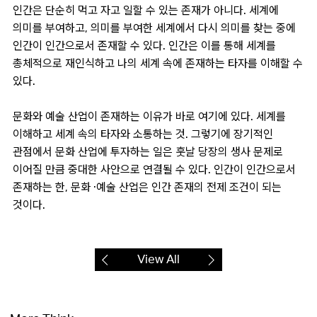
인간은 단순히 먹고 자고 일할 수 있는 존재가 아니다. 세계에
의미를 부여하고, 의미를 부여한 세계에서 다시 의미를 찾는 중에
인간이 인간으로서 존재할 수 있다. 인간은 이를 통해 세계를
총체적으로 재인식하고 나의 세계 속에 존재하는 타자를 이해할 수
있다.
문화와 예술 산업이 존재하는 이유가 바로 여기에 있다. 세계를
이해하고 세계 속의 타자와 소통하는 것. 그렇기에 장기적인
관점에서 문화 산업에 투자하는 일은 훗날 당장의 생사 문제로
이어질 만큼 중대한 사안으로 연결될 수 있다. 인간이 인간으로서
존재하는 한, 문화 ·예술 산업은 인간 존재의 전제 조건이 되는
것이다.
View All