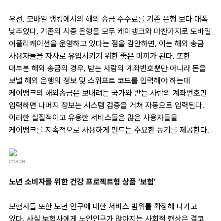
우선, 모바일 뱅킹에서의 해외 송금 수수료를 기존 은행 보다 대폭
낮추었다. 기존의 시중 은행들 모두 케이뱅크와 마찬가지로 모바일
어플리케이션을 운영하고 있다는 점을 감안하면, 이는 해외 송금
사용자들을 자사로 유입시키기 위한 좋은 미끼가 된다. 또한
대부분 해외 송금의 경우, 받는 사람의 계좌번호뿐만 아니라 돈을
보낼 해외 은행의 정보 및 스위프트 코드를 입력해야 하는데
케이뱅크의 해외송금은 보내려는 국가와 받는 사람의 계좌번호만
입력하면 나머지 정보는 시스템 검증을 거쳐 자동으로 입력된다.
이러한 실질적이고 유용한 서비스들은 많은 사용자들을
케이뱅크를 지속적으로 사용하게 만드는 주요한 동기를 제공한다.
image
노년 소비자를 위한 건강 프로젝트형 상품 ‘보험’
보험사들 또한 노년 인구에 대한 서비스 범위를 확장해 나가고
있다. 사실 보험사에게 노인인구가 많아지는 사회적 현상은 결코