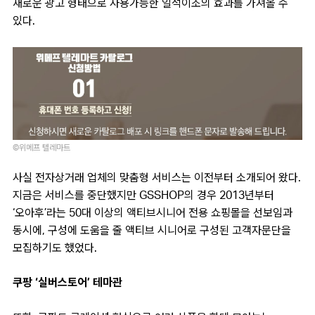
새로운 광고 형태으로 사용가능한 일석이조의 효과를 가져올 수
있다.
©위메프 텔레마트
사실 전자상거래 업체의 맞춤형 서비스는 이전부터 소개되어 왔다.
지금은 서비스를 중단했지만 GSSHOP의 경우 2013년부터
‘오아후’라는 50대 이상의 액티브시니어 전용 쇼핑몰을 선보임과
동시에, 구성에 도움을 줄 액티브 시니어로 구성된 고객자문단을
모집하기도 했었다.
쿠팡 ‘실버스토어’ 테마관