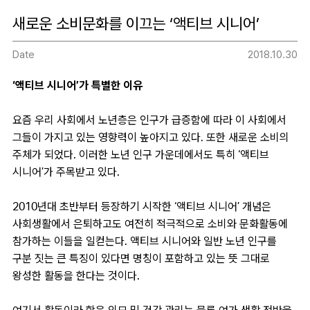
새로운 소비문화를 이끄는 ‘액티브 시니어’
Date
2018.10.30
‘액티브 시니어’가 특별한 이유
요즘 우리 사회에서 노년층은 인구가 급증함에 따라 이 사회에서
그들이 가지고 있는 영향력이 높아지고 있다. 또한 새로운 소비의
주체가 되었다. 이러한 노년 인구 가운데에서도 특히 ‘액티브
시니어’가 주목받고 있다.
2010년대 초반부터 등장하기 시작한 ‘액티브 시니어’ 개념은
사회생활에서 은퇴하고도 여전히 적극적으로 소비와 문화활동에
참가하는 이들을 일컫는다. 액티브 시니어와 일반 노년 인구를
구분 짓는 큰 특징이 있다면 명칭이 포함하고 있는 뜻 그대로
왕성한 활동을 한다는 것이다.