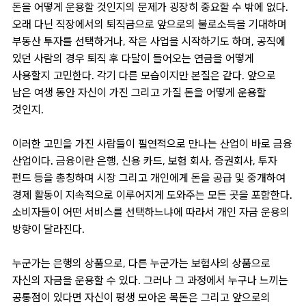
돈을 어떻게 운용할 것인지의 문제가 굉장히 중요할 수 밖에 없다.
오래 다닌 직장에서의 퇴직금으로 앞으로의 불로소득을 기대하며
부동산 투자를 선택하거나, 작은 사업을 시작하기도 하며, 공직에
있던 사람의 경우 퇴직 후 다달이 들어오는 연금을 어떻게
사용할지 고민한다. 각기 다른 모습이지만 본질은 같다. 앞으로
남은 여생 동안 자신이 가진 그리고 가질 돈을 어떻게 운용할
것인지.
이러한 고민을 가진 사람들이 필연적으로 만나는 산업이 바로 금융
산업이다. 금융이란 은행, 신용 카드, 보험 회사, 증권회사, 투자
펀드 등을 총칭하며 시장 그리고 개인에게 돈을 공급 및 중개하여
경제 활동이 지속적으로 이루어지게 도와주는 모든 곳을 포함한다.
소비자들이 어떤 서비스를 선택하느냐에 따라서 개인 자금 운용의
방향이 달라진다.
누군가는 은행의 상품으로, 다른 누군가는 보험사의 상품으로
자신의 자금을 운용할 수 있다. 그러나 그 과정에서 누구나 느끼는
공통점이 있다면 자신이 평생 모아온 목돈은 그리고 앞으로의