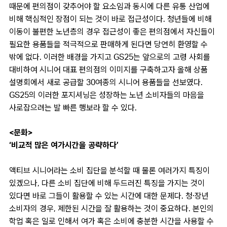
때문에 편의점이 갖추어야 할 요소임과 동시에 다른 유통 산업에
비해 핵심적인 장점이 되는 것이 바로 접근성이다. 청년들에 비해
이동이 불편한 노년층의 경우 접근성이 좋은 편의점에서 자신들이
필요한 용품들을 적극적으로 판매하게 된다면 당연히 환영할 수
밖에 없다. 이러한 배경을 가지고 GS25는 앞으로의 고령 사회를
대비하여 시니어 대표 편의점의 이미지를 구축하고자 올해 상품
설명회에서 새로 공급할 30여종의 시니어 용품들을 선보였다.
GS25의 이러한 포지셔닝은 성장하는 노년 소비자들의 마음을
사로잡으려는 발 빠른 행보라 할 수 있다.
<문화>
‘비교적 많은 여가시간을 공략하다’
액티브 시니어라는 소비 집단을 분석할 때 물론 여러가지 특징이
있겠으나, 다른 소비 집단에 비해 두드러진 특징을 가지는 것이
있다면 바로 그들이 활용할 수 있는 시간에 대한 문제다. 청·장년
소비자의 경우, 제한된 시간을 잘 활용하는 것이 중요하다. 본인의
학업 혹은 일로 인해서 여가 혹은 소비에 충분한 시간을 사용할 수