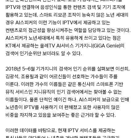
IPTV와 연결하여 음성인식을 통한 컨텐츠 검색 및 기기 조작에
활용하고 있는데, 스마트 리모콘 조작이 능숙치 않은 노년 세대의
경우 AI스피커의 이런 기능이 IPTV에서 제공하고 있는
컨텐츠로의 접근성을 향상시켜주는 역할을 담당하고 있는 것이다.
AI스피커가 노년세대에서 특히 유용하게 쓰이고 있다는 점은
KT에서 제공하는 올레TV AI서비스 기가지니(GiGA Genie)의
검색어 인기순위만 보더라도 알 수 있다.
2018년 5~6월 기가지니의 검색어 인기 순위를 살펴보면 이선희,
김광석, 조용필과 같이 어르신들이 선호하는 가수들이 주를
이룬다. 이러한 가수의 이름들은 같은 통신사의 스마트폰 기반
뮤직 서비스인 지니뮤직의 인기 검색어에서는 찾아볼 수 없는
이름들이다. 물론 단적인 예이긴 하나, AI스피커의 보급으로 인해
노년층이 IPTV를 사용하기 더 편해졌고 또한 사용자의 많은
비중을 차지하고 있음을 보여주는 좋은 근거라 할 수 있다.
이러한 데이터를 바탕으로, 현재 IPTV 서비스를 제공하는