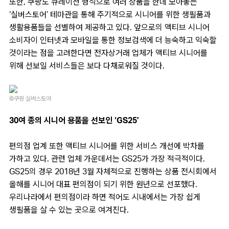
또한, 쿠팡도 큐레이션 형식으로 여러 상품을 한데 모아놓는
‘실버스토어’ 테마관을 통해 주기적으로 시니어를 위한 생필품과
생활용품들을 선별하여 제공하고 있다. 앞으로의 액티브 시니어
소비자이 인터넷과 모바일을 통한 정보검색에 더 능숙하고 익숙할
것이라는 점을 고려한다면 전자상거래 업체가 액티브 시니어를
위해 선보일 서비스들은 보다 다채로워질 것이다.
©쿠팡 실버스토어
30여 종의 시니어 용품을 선보인 ‘GS25’
편의점 업계 또한 액티브 시니어를 위한 서비스 개선에 박차를
가하고 있다. 관련 업체 가운데서는 GS25가 가장 적극적이다.
GS25의 경우 2018년 3월 자체적으로 진행하는 상품 전시회에서
올해를 시니어 대표 편의점이 되기 위한 원년으로 선포했다.
우리나라에서 편의점이라 하면 적어도 시내에서는 가장 쉽게
생필품을 살 수 있는 곳으로 여겨진다.