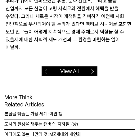
우리가 위에서 살펴보았던 유통, 문화 컨텐츠, 그리고 금융
산업까지 모든 산업이 고령 사회로의 전환에서 혜택을 받을
수있다. 그러나 새로운 시장이 개척됨을 기뻐하기 이전에 사회
전반적으로 우선되어야 할 논의가 있다면 액티브 시니어를 포함한
노년 인구들이 어떻게 지속적으로 경제 주체로서 역할을 할 수
있을지에 대한 사회적 제도 개선과 그 환경을 마련하는 일이
아닐까.
View All
More Think
Related Articles
본질을 꿰뚫는 가상 세계: 이안 쳉
도시의 일상을 채우는 캔버스 ‘지하철’ (상)
어디에도 없는 나만의 것: MZ세대와 개인화