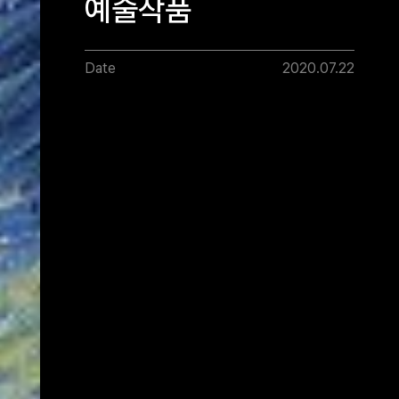
예술작품
Date
2020.07.22