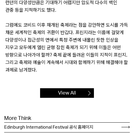
런던의 다양성만큼은 기대하기 어렵지만 압도적 다수의 백인
관중 등을 지적하기도 했다.
그럼에도 코비드 이후 재개된 축제라는 점을 감안하면 도시를 가득
채운 세계적인 축제의 귀환이 반갑다. 프린지라는 이름에 걸맞게
다양성이나 접근성의 면에서 특정 주변에 내몰린 듯한 인상을
지우고 모두에게 열린 균형 잡힌 축제가 되기 위해 이들은 어떤
방향으로 나아가야 할까? 축제 끝에 들려온 이들의 지적이 프린지,
그리고 축제와 예술이 계속해서 시대와 함께하기 위해 해결해야 할
과제로 남겨졌다.
View All
More Think
Edinburgh International Festival 공식 홈페이지