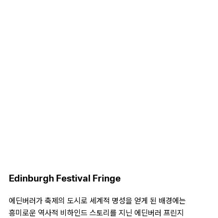
Edinburgh Festival Fringe
에딘버러가 축제의 도시로 세계적 명성을 얻게 된 배경에는
흥미로운 역사적 비하인드 스토리를 지닌 에딘버러 프린지