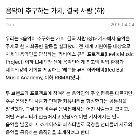
음악이 추구하는 가치, 결국 사람 (하)
Date
2019.04.04
우리는 <음악이 추구하는 가치, 결국 사람 (상)> 기사에서 음악을
주제로 한 사회공헌 활동을 살펴봤다. 전 세계 어린이를 대상으로
차세대 음악인을 양성하는 ‘리바이스 뮤직 프로젝트(Levi’s Music
Project, 이하 LMP)’와 신예 음악인에게 최고의 작업 환경과
네트워킹의 기회를 제공하는 ‘레드불 뮤직 아카데미(Red Bull
Music Academy, 이하 RBMA)’였다.
두 브랜드의 프로젝트에 참여하는 음악인의 주 연령층은 다르지만,
주류 음악씬의 사람과 연계한 커뮤니티를 형성한다는 공통점을
발견했다. 그렇다면 비주류 음악씬에서는 어떤 사람들이 모이고,
어떤 커뮤니티가 만들어지고 있을까? 이번 기사에서는 인디
음악을 발굴하고, 쇼케이스와 페스티벌로 국경을 넘나들며 서로의
음악을 공유하는 움직임을 소개하려고 한다.