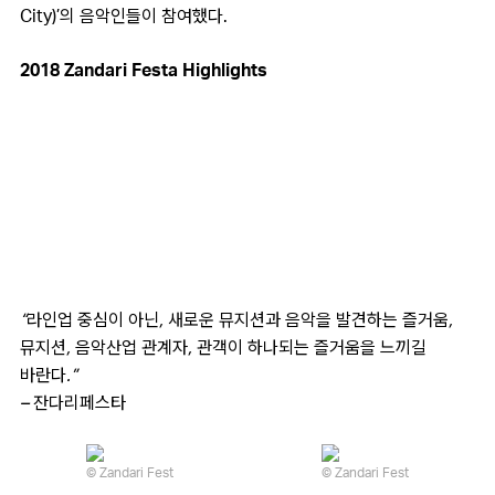
City)’의 음악인들이 참여했다.
2018 Zandari Festa Highlights
“라인업 중심이 아닌, 새로운 뮤지션과 음악을 발견하는 즐거움,
뮤지션, 음악산업 관계자, 관객이 하나되는 즐거움을 느끼길
바란다.”
– 잔다리페스타
© Zandari Fest
© Zandari Fest